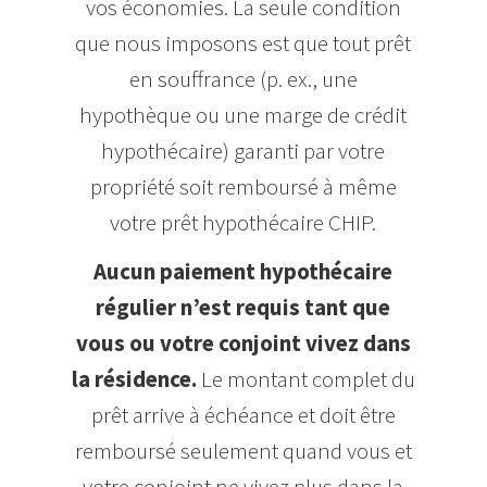
vos économies. La seule condition
que nous imposons est que tout prêt
en souffrance (p. ex., une
hypothèque ou une marge de crédit
hypothécaire) garanti par votre
propriété soit remboursé à même
votre prêt hypothécaire CHIP.
Aucun paiement hypothécaire
régulier n’est requis tant que
vous ou votre conjoint vivez dans
la résidence.
Le montant complet du
prêt arrive à échéance et doit être
remboursé seulement quand vous et
votre conjoint ne vivez plus dans la