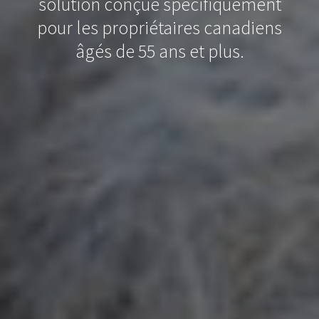
solution conçue spécifiquement
pour les propriétaires canadiens
âgés de 55 ans et plus.