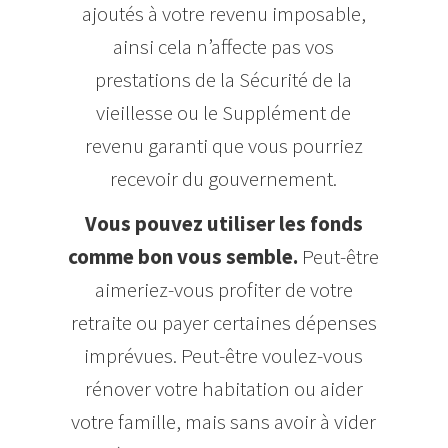
ajoutés à votre revenu imposable,
ainsi cela n’affecte pas vos
prestations de la Sécurité de la
vieillesse ou le Supplément de
revenu garanti que vous pourriez
recevoir du gouvernement.
Vous pouvez utiliser les fonds
comme bon vous semble.
Peut-être
aimeriez-vous profiter de votre
retraite ou payer certaines dépenses
imprévues. Peut-être voulez-vous
rénover votre habitation ou aider
votre famille, mais sans avoir à vider