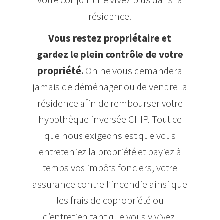
résidence.
Vous restez propriétaire et
gardez le plein contrôle de votre
propriété.
On ne vous demandera
jamais de déménager ou de vendre la
résidence afin de rembourser votre
hypothèque inversée CHIP. Tout ce
que nous exigeons est que vous
entreteniez la propriété et payiez à
temps vos impôts fonciers, votre
assurance contre l’incendie ainsi que
les frais de copropriété ou
d’entretien tant que vous y vivez.