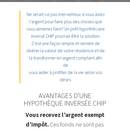
Ne serait-ce pas merveilleux si vous aviez
l’argent pour faire plus des choses que
vous aimeriez faire? Un prêt hypothécaire
inversé CHIP pourrait être la solution.
C’est une façon simple et sensée de
libérer la valeur de votre résidence et de
la transformer en argent comptant afin
de
vous aider à profiter de la vie selon vos
désirs.
AVANTAGES D’UNE
HYPOTHÈQUE INVERSÉE CHIP
Vous recevez l’argent exempt
d’impôt.
Ces fonds ne sont pas