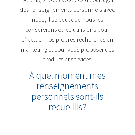
des renseignements personnels avec
nous, il se peut que nous les
conservions et les utilisions pour
effectuer nos propres recherches en
marketing et pour vous proposer des
produits et services.
À quel moment mes
renseignements
personnels sont-ils
recueillis?
Nous recueillons des
renseignements personnels vous