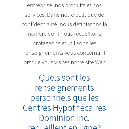
entreprise, nos produits et nos
services. Dans notre politique de
confidentialité, nous définissons la
manière dont nous recueillons,
protégeons et utilisons les
renseignements vous concernant
lorsque vous visitez notre site Web.
Quels sont les
renseignements
personnels que les
Centres Hypothécaires
Dominion Inc.
recueillent en ligne?