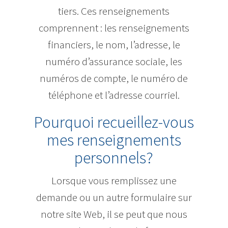
tiers. Ces renseignements
comprennent : les renseignements
financiers, le nom, l’adresse, le
numéro d’assurance sociale, les
numéros de compte, le numéro de
téléphone et l’adresse courriel.
Pourquoi recueillez-vous
mes renseignements
personnels?
Lorsque vous remplissez une
demande ou un autre formulaire sur
notre site Web, il se peut que nous