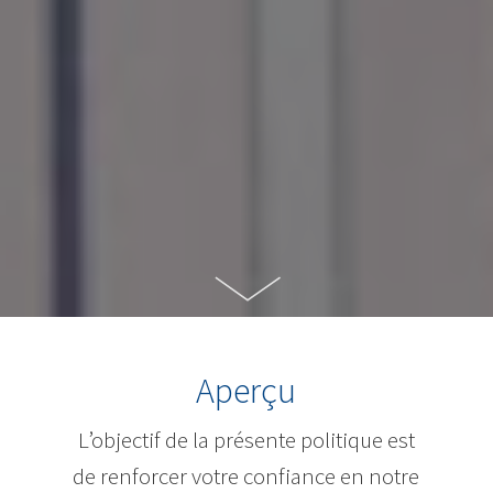
Aperçu
L’objectif de la présente politique est
de renforcer votre confiance en notre