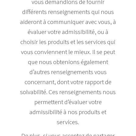
vous demandions de fournir
différents renseignements qui nous
aideront à communiquer avec vous, à
évaluer votre admissibilité, ou à
choisir les produits et les services qui
vous conviennent le mieux. Il se peut
que nous obtenions également
d’autres renseignements vous
concernant, dont votre rapport de
solvabilité. Ces renseignements nous
permettent d’évaluer votre
admissibilité à nos produits et
services.
De plus, si vous acceptez de partager