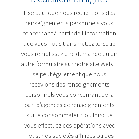
Il se peut que nous recueillions des
renseignements personnels vous
concernant à partir de l’information
que vous nous transmettez lorsque
vous remplissez une demande ou un
autre formulaire sur notre site Web. Il
se peut également que nous
recevions des renseignements
personnels vous concernant de la
part d’agences de renseignements
sur le consommateur, ou lorsque
vous effectuez des opérations avec
nous, nos sociétés affiliées ou des