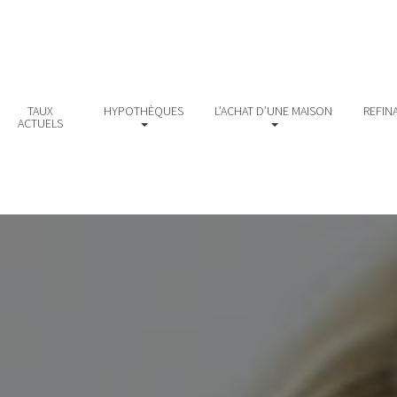
TAUX
HYPOTHÈQUES
L’ACHAT D’UNE MAISON
REFIN
ACTUELS