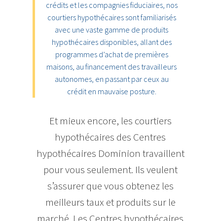
crédits et les compagnies fiduciaires, nos
courtiers hypothécaires sont familiarisés
avec une vaste gamme de produits
hypothécaires disponibles, allant des
programmes d’achat de premières
maisons, au financement des travailleurs
autonomes, en passant par ceux au
crédit en mauvaise posture.
Et mieux encore, les courtiers
hypothécaires des Centres
hypothécaires Dominion travaillent
pour vous seulement. Ils veulent
s’assurer que vous obtenez les
meilleurs taux et produits sur le
marché. Les Centres hypothécaires