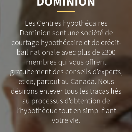
DOMINION
Les Centres hypothécaires
Dominion sont une société de
courtage hypothécaire et de crédit-
bail nationale avec plus de 2300
membres qui vous offrent
gratuitement des conseils d’experts,
et ce, partout au Canada. Nous
désirons enlever tous les tracas liés
au processus d’obtention de
l’hypothèque tout en simplifiant
votre vie.